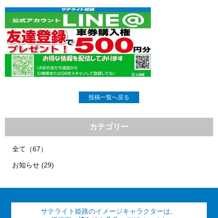
投稿一覧へ戻る
カテゴリー
全て（67）
お知らせ (29)
サテライト姫路のイメージキャラクターは、