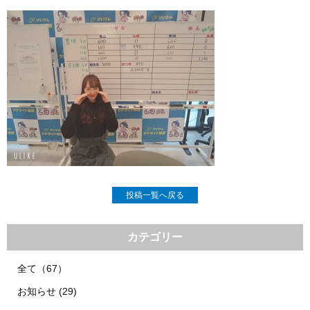
投稿一覧へ戻る
カテゴリー
全て（67）
お知らせ (29)