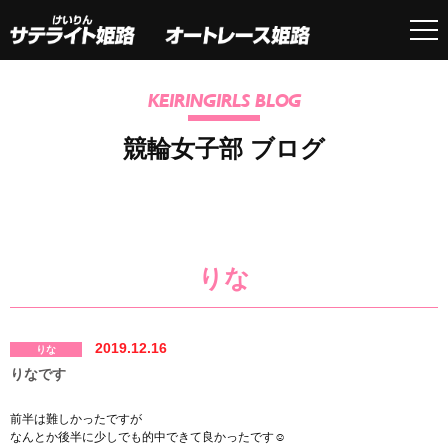
KEIRINGIRLS BLOG
競輪女子部 ブログ
りな
2019.12.16
りな
りなです
前半は難しかったですが
なんとか後半に少しでも的中できて良かったです☺︎