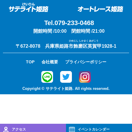
Tel.079-233-0468
開館時間 /10:00 閉館時間 /21:00
ひめじし しかまく あがこう
〒672-8078 兵庫県姫路市飾磨区英賀甲1928-1
TOP
会社概要
プライバシーポリシー
Copyright © サテライト姫路. All rights reserved.
アクセス
イベント
カレンダー