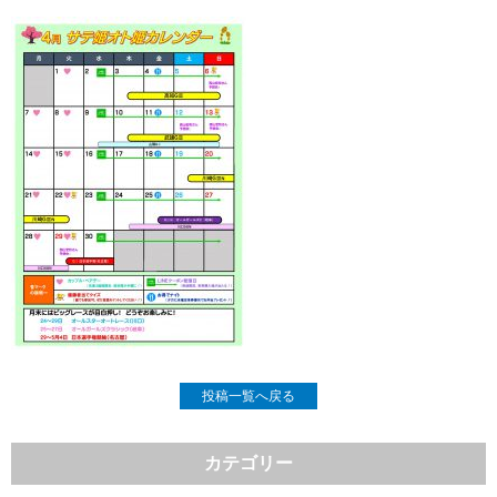
投稿一覧へ戻る
カテゴリー