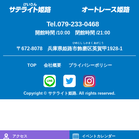
Tel.079-233-0468
開館時間 /10:00 閉館時間 /21:00
ひめじし しかまく あがこう
〒672-8078 兵庫県姫路市飾磨区英賀甲1928-1
TOP
会社概要
プライバシーポリシー
Copyright © サテライト姫路. All rights reserved.
アクセス
イベント
カレンダー