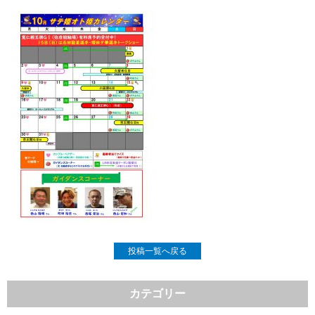
投稿一覧へ戻る
カテゴリー