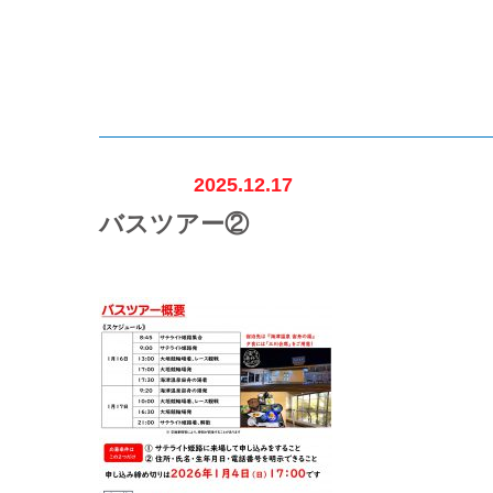
2025.12.17
バスツアー②