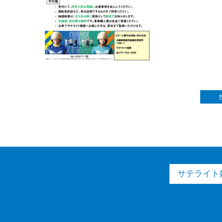
サテライト