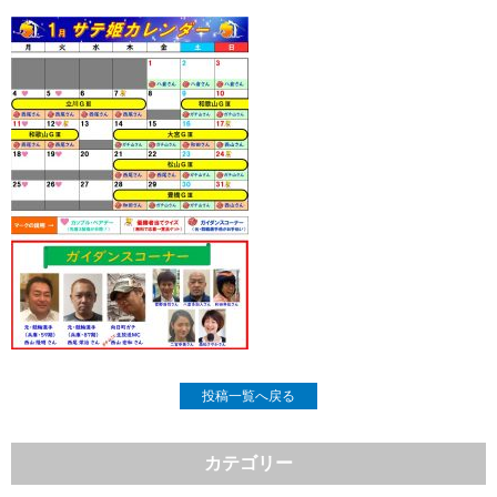
投稿一覧へ戻る
カテゴリー