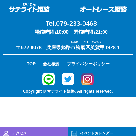
Tel.079-233-0468
開館時間 /10:00 閉館時間 /21:00
ひめじし しかまく あがこう
〒672-8078 兵庫県姫路市飾磨区英賀甲1928-1
TOP
会社概要
プライバシーポリシー
Copyright © サテライト姫路. All rights reserved.
アクセス
イベント
カレンダー